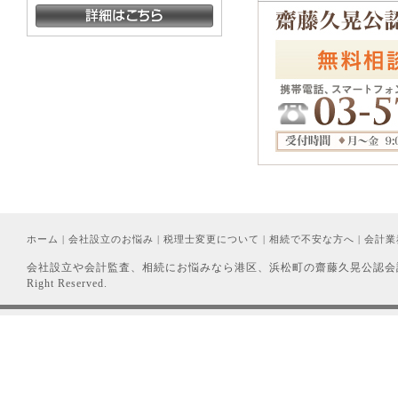
ホーム
|
会社設立のお悩み
|
税理士変更について
|
相続で不安な方へ
|
会計業
会社設立や会計監査、相続にお悩みなら港区、浜松町の齋藤久晃公認会計
Right Reserved.